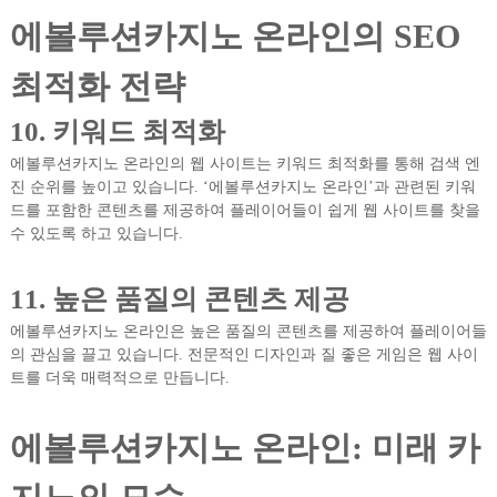
에볼루션카지노 온라인의 SEO
최적화 전략
10. 키워드 최적화
에볼루션카지노 온라인의 웹 사이트는 키워드 최적화를 통해 검색 엔
진 순위를 높이고 있습니다. ‘에볼루션카지노 온라인’과 관련된 키워
드를 포함한 콘텐츠를 제공하여 플레이어들이 쉽게 웹 사이트를 찾을
수 있도록 하고 있습니다.
11. 높은 품질의 콘텐츠 제공
에볼루션카지노 온라인은 높은 품질의 콘텐츠를 제공하여 플레이어들
의 관심을 끌고 있습니다. 전문적인 디자인과 질 좋은 게임은 웹 사이
트를 더욱 매력적으로 만듭니다.
에볼루션카지노 온라인: 미래 카