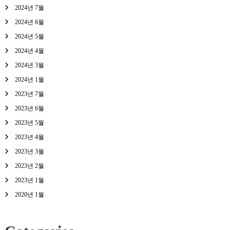
2024년 7월
2024년 6월
2024년 5월
2024년 4월
2024년 3월
2024년 1월
2023년 7월
2023년 6월
2023년 5월
2023년 4월
2023년 3월
2023년 2월
2023년 1월
2020년 1월