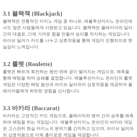
3.1 블랙잭 (Blackjack)
블랙잭은 전통적인 카지노 게임 중 하나로, 에볼루션카지노 온라인에
서도 많은 사람들에게 사랑받고 있습니다. 블랙잭은 플레이어와 딜러
간의 대결로, 21에 가까운 합을 만들어 승리를 차지하는 게임입니다.
라이브 딜러가 카드를 나누고 상호작용을 통해 게임이 진행되므로 현
실감이 느껴집니다.
3.2 룰렛 (Roulette)
룰렛은 빠르게 회전하는 원반 위에 공이 떨어지는 게임으로, 예측을
통해 베팅을 하며 승패를 결정합니다. 에볼루션카지노 온라인의 룰렛
게임은 다양한 베팅 옵션과 라이브 딜러와의 상호작용을 제공하여 플
레이어들에게 짜릿한 경험을 선사합니다.
3.3 바카라 (Baccarat)
바카라는 고전적인 카드 게임으로, 플레이어와 뱅커 간의 승부를 예측
하여 베팅을 하는 게임입니다. 에볼루션카지노 온라인의 바카라 게임
은 고스란히 현실 카지노의 분위기를 간직하고 있으며, 라이브 딜러와
의 상호작용으로 더욱 흥미로운 게임을 제공합니다.