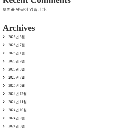
보여줄 댓글이 없습니다.
Archives
2026년 8월
2026년 7월
2026년 1월
2025년 9월
2025년 8월
2025년 7월
2025년 6월
2024년 12월
2024년 11월
2024년 10월
2024년 9월
2024년 8월