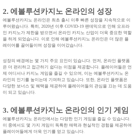
2. 에볼루션카지노 온라인의 성장
에볼루션카지노 온라인은 최초 출시 이후 빠른 성장을 지속적으로 이
루어왔습니다. 특히, 2020년 이후 COVID-19 팬데믹으로 인해 오프라
인 카지노가 제한을 받으면서 온라인 카지노 산업이 더욱 중요한 역할
을 하게 되었습니다. 이로 인해 에볼루션카지노 온라인은 더 많은 플
레이어를 끌어들이며 성장을 이어갔습니다.
성장의 배경에는 몇 가지 주요 요인이 있습니다. 먼저, 온라인 플랫폼
은 더 편리하고 접근하기 쉽다는 이점을 제공합니다. 플레이어들은 언
제 어디서나 카지노 게임을 즐길 수 있으며, 이는 에볼루션카지노 온
라인의 인기를 높이는데 기여하고 있습니다. 또한, 온라인 플랫폼은
다양한 보너스 및 혜택을 제공하여 플레이어들의 관심을 끄는 데 도움
이 되고 있습니다.
3. 에볼루션카지노 온라인의 인기 게임
에볼루션카지노 온라인에서는 다양한 인기 게임을 즐길 수 있습니다.
이 중에서도 몇 가지 게임이 독특한 매력과 현실적인 경험을 제공하여
플레이어들에게 더욱 인기를 얻고 있습니다.