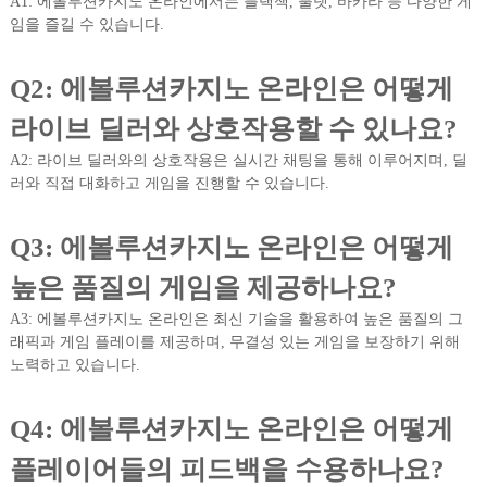
A1: 에볼루션카지노 온라인에서는 블랙잭, 룰렛, 바카라 등 다양한 게
임을 즐길 수 있습니다.
Q2: 에볼루션카지노 온라인은 어떻게
라이브 딜러와 상호작용할 수 있나요?
A2: 라이브 딜러와의 상호작용은 실시간 채팅을 통해 이루어지며, 딜
러와 직접 대화하고 게임을 진행할 수 있습니다.
Q3: 에볼루션카지노 온라인은 어떻게
높은 품질의 게임을 제공하나요?
A3: 에볼루션카지노 온라인은 최신 기술을 활용하여 높은 품질의 그
래픽과 게임 플레이를 제공하며, 무결성 있는 게임을 보장하기 위해
노력하고 있습니다.
Q4: 에볼루션카지노 온라인은 어떻게
플레이어들의 피드백을 수용하나요?